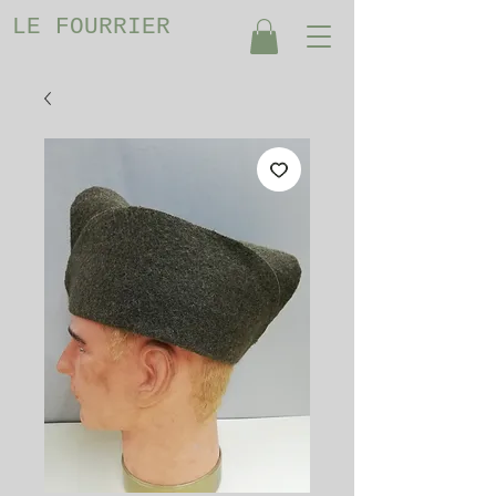
LE FOURRIER