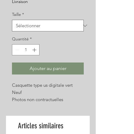
Livraison
Taille
*
Quantité
*
Ajouter au panier
Casquette type us digitale vert
Neuf
Photos non contractuelles
Articles similaires