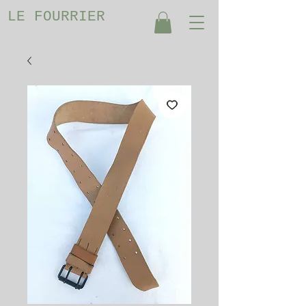
LE FOURRIER