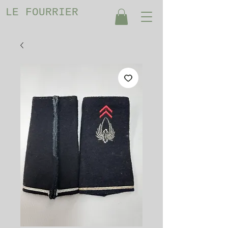
LE FOURRIER