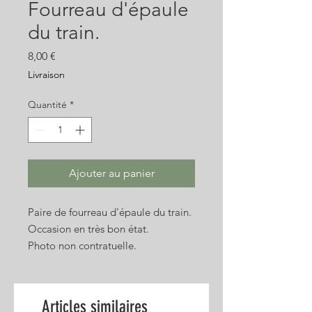
Fourreau d'épaule
du train.
Prix
8,00 €
Livraison
Quantité
*
Ajouter au panier
Paire de fourreau d'épaule du train.
Occasion en très bon état.
Photo non contratuelle.
Articles similaires