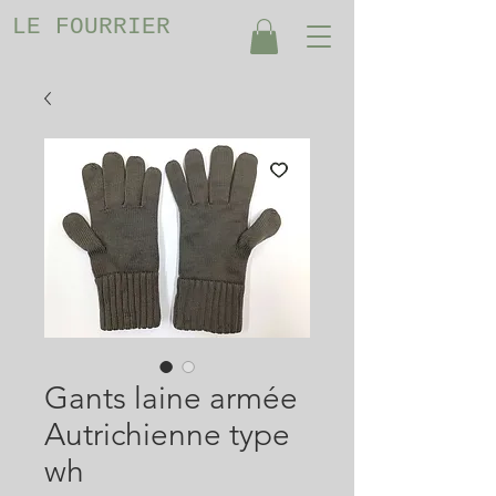
LE FOURRIER
Gants laine armée
Autrichienne type
wh