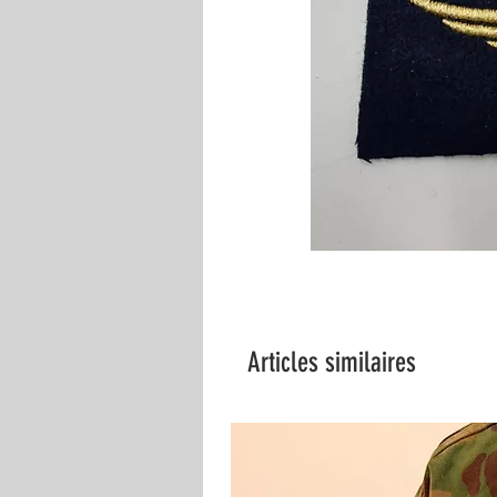
Articles similaires