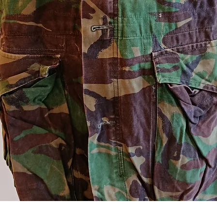
Aperçu rapide