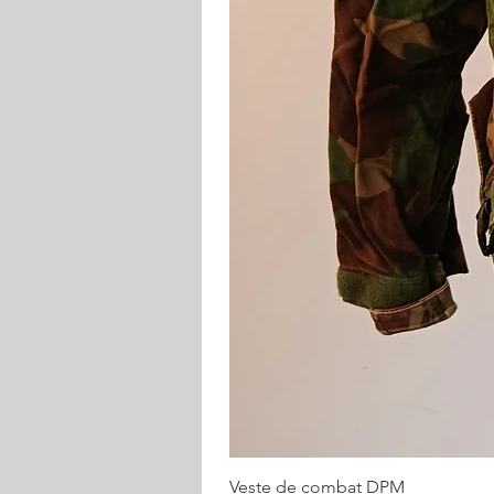
Veste de combat DPM