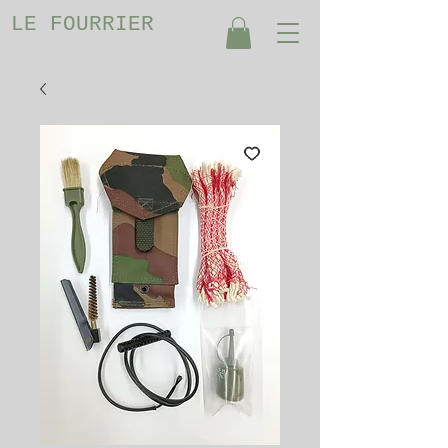
LE FOURRIER