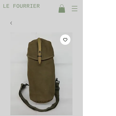
LE FOURRIER