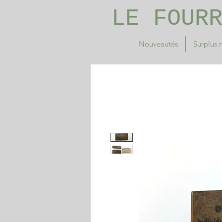
LE FOUR
Nouveautés
Surplus m