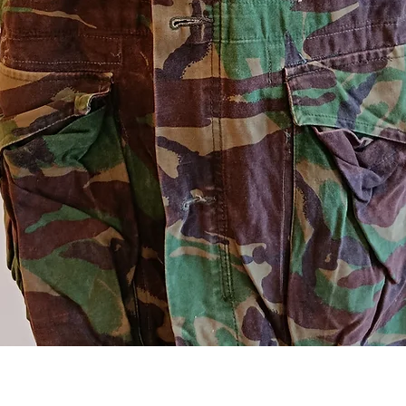
Aperçu rapide