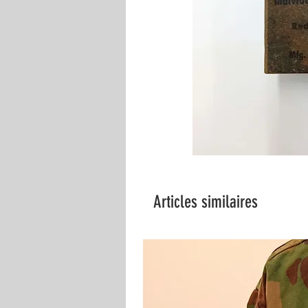
Articles similaires