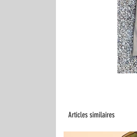
Articles similaires