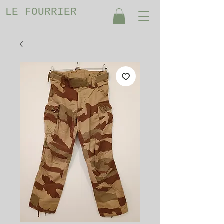
LE FOURRIER