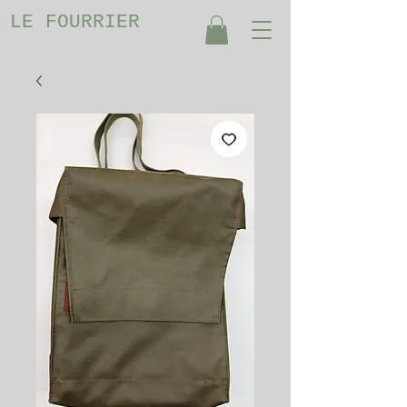
LE FOURRIER