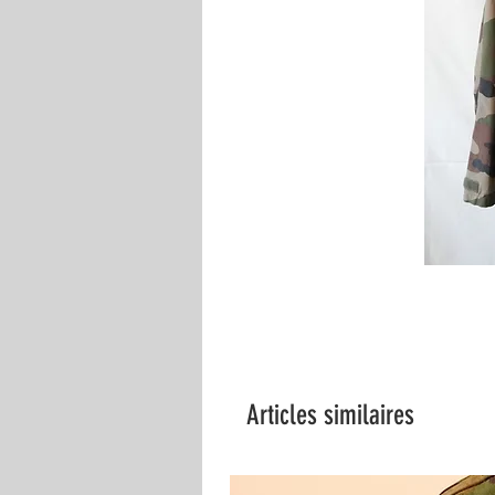
Articles similaires