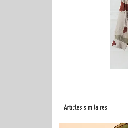
Articles similaires