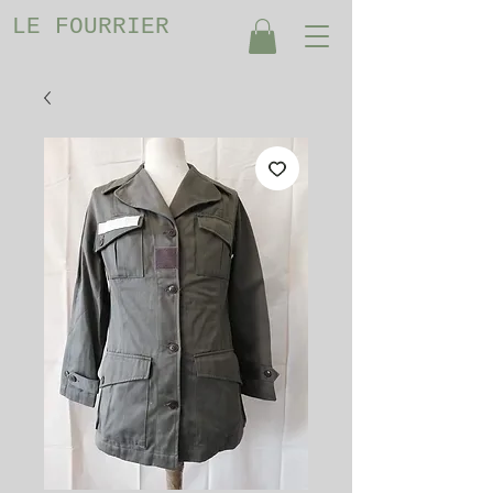
LE FOURRIER