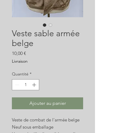
Veste sable armée
belge
Prix
10,00 €
Livraison
Quantité
*
Ajouter au panier
Veste de combat de l'armée belge
Neuf sous emballage