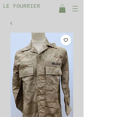
LE FOURRIER