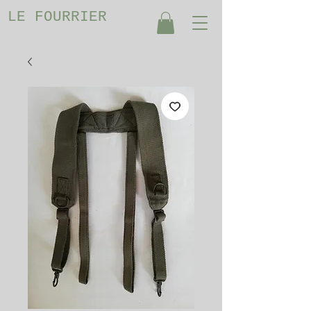
LE FOURRIER