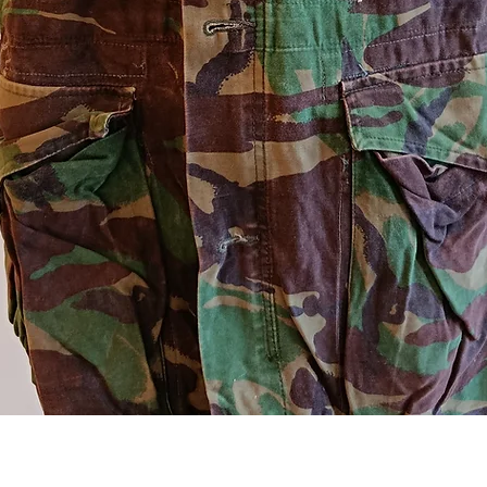
Aperçu rapide