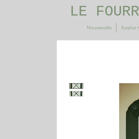
LE FOUR
Nouveautés
Surplus m