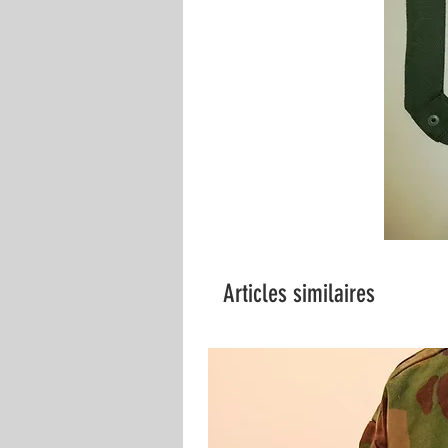
Articles similaires