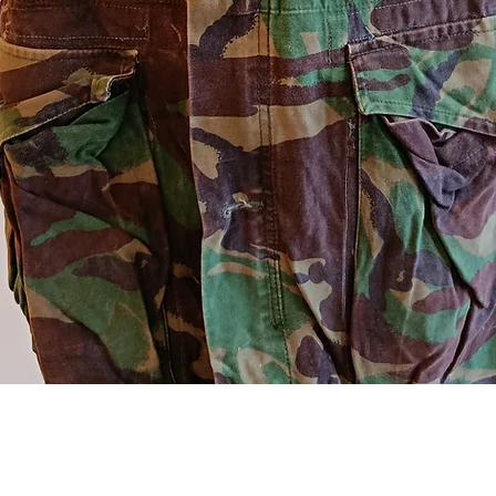
Aperçu rapide