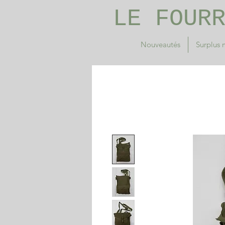
LE FOUR
Nouveautés
Surplus m