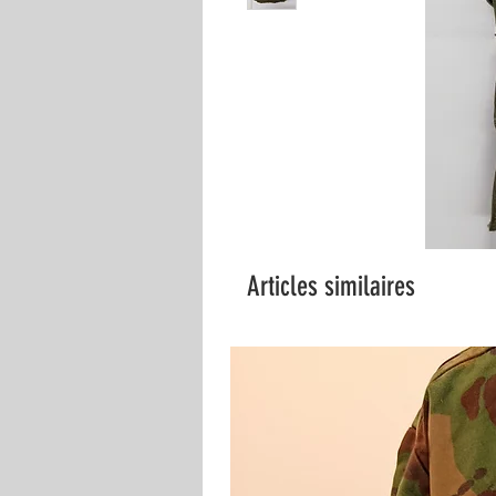
Articles similaires